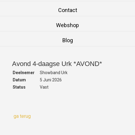
Contact
Webshop
Blog
Avond 4-daagse Urk *AVOND*
Deelnemer
Showband Urk
Datum
5 Juni 2026
Status
Vast
ga terug