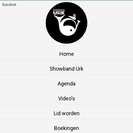
Bandnet
Home
Showband Urk
Agenda
Video's
Lid worden
Boekingen