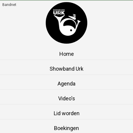
Bandnet
Home
Showband Urk
Agenda
Video's
Lid worden
Boekingen