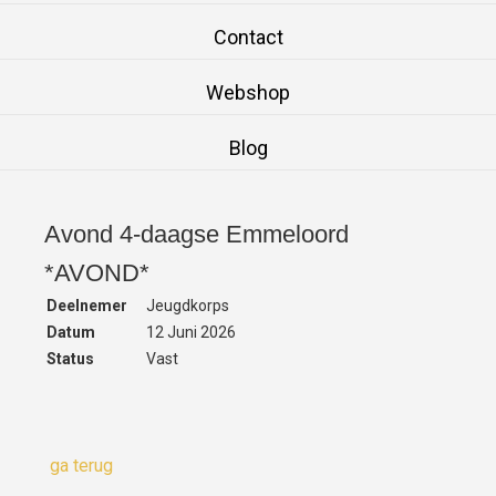
Contact
Webshop
Blog
Avond 4-daagse Emmeloord
*AVOND*
Deelnemer
Jeugdkorps
Datum
12 Juni 2026
Status
Vast
ga terug