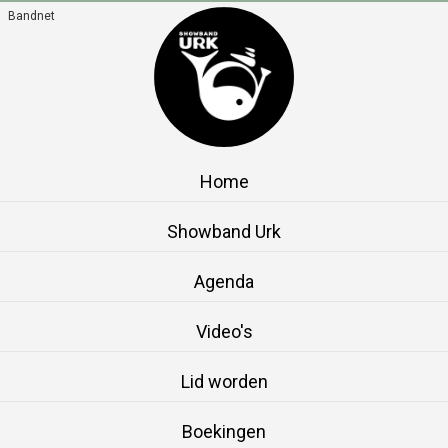
Bandnet
Home
Showband Urk
Agenda
Video's
Lid worden
Boekingen