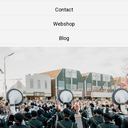
Contact
Webshop
Blog